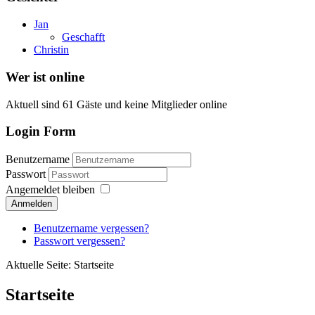
Jan
Geschafft
Christin
Wer ist online
Aktuell sind 61 Gäste und keine Mitglieder online
Login Form
Benutzername
Passwort
Angemeldet bleiben
Anmelden
Benutzername vergessen?
Passwort vergessen?
Aktuelle Seite:
Startseite
Startseite