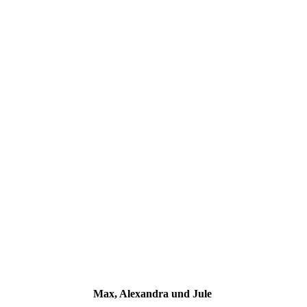
Max, Alexandra und Jule